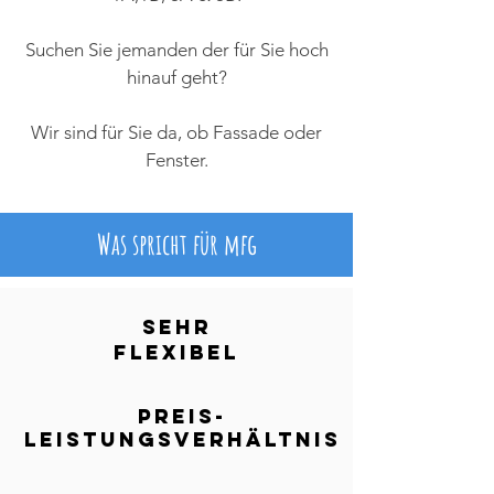
Suchen Sie jemanden der für Sie hoch
hinauf geht?
Wir sind für Sie da, ob Fassade oder
Fenster.
Was spricht für mfg
Sehr
Flexibel
Preis-
Leistungsverhältnis