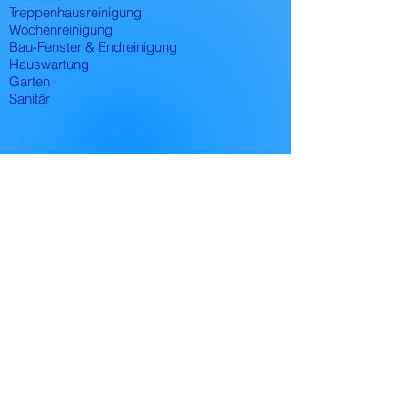
Treppenhausreinigung
Wochenreinigung
Bau-Fenster & Endreinigung
Hauswartung
Garten
Sanitär