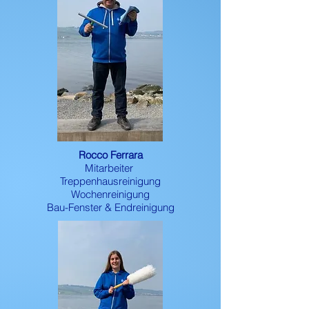
Rocco Ferrara
Mitarbeiter
Treppenhausreinigung
Wochenreinigung
Bau-Fenster & Endreinigung