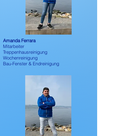
Amanda Ferrara
Mitarbeiter
Treppenhausreinigung
Wochenreinigung
Bau-Fenster & Endreinigung